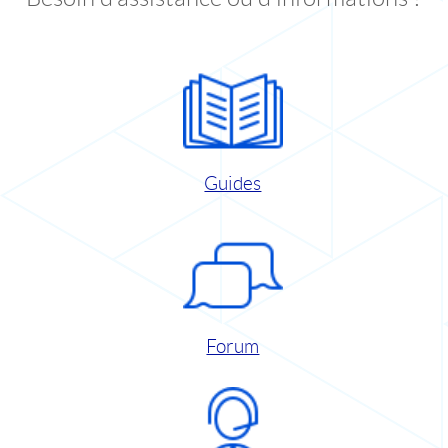
Guides
Forum